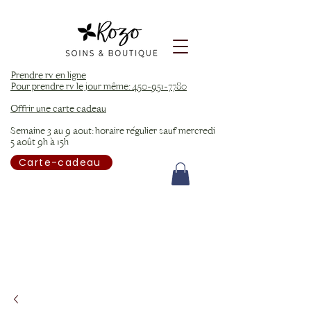
Prendre rv en ligne
Pour prendre rv le jour même: 450-951-7780
Offrir une carte cadeau
Semaine 3 au 9 aout: horaire régulier sauf mercredi
5 août 9h à 15h
Carte-cadeau