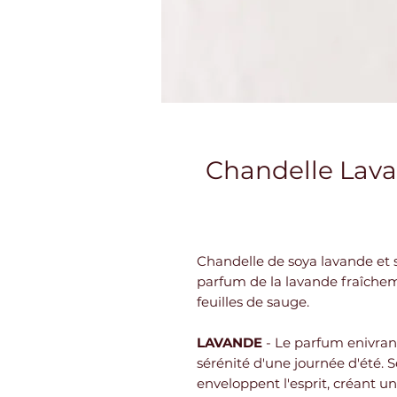
Chandelle Lava
Chandelle de soya lavande et 
parfum de la lavande fraîchem
feuilles de sauge.
LAVANDE
- Le parfum enivrant
sérénité d'une journée d'été. S
enveloppent l'esprit, créant 