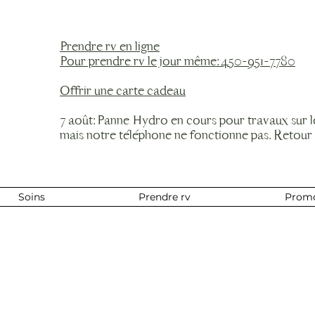
Prendre rv en ligne
Pour prendre rv le jour même: 450-951-7780
Offrir une carte cadeau
7 août: Panne Hydro en cours pour travaux sur 
mais notre téléphone ne fonctionne pas. Retour
Soins
Prendre rv
Prom