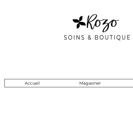
Accueil
Magasiner