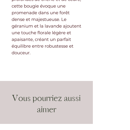
cette bougie évoque une
promenade dans une forêt
dense et majestueuse. Le
géranium et la lavande ajoutent
une touche florale légère et
apaisante, créant un parfait
équilibre entre robustesse et
douceur.
Vous pourriez aussi
aimer