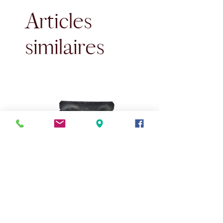
Articles
similaires