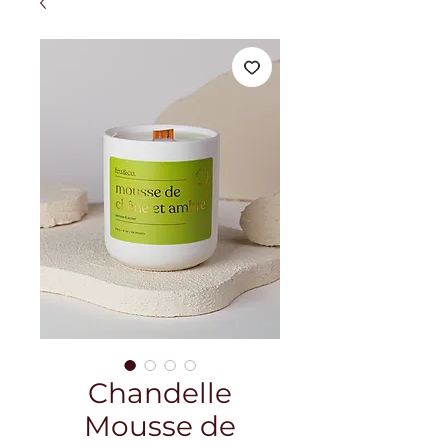
Chandelle
Mousse de