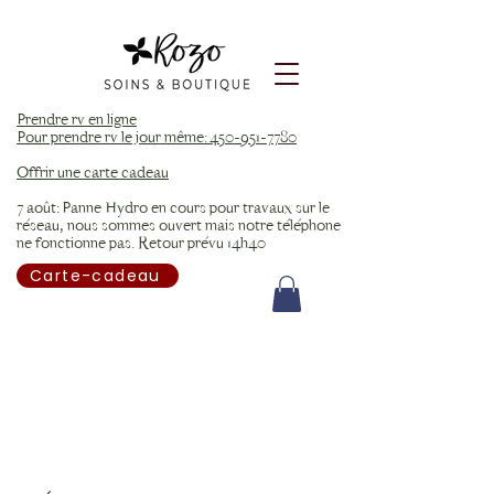
Prendre rv en ligne
Pour prendre rv le jour même: 450-951-7780
Offrir une carte cadeau
7 août: Panne Hydro en cours pour travaux sur le
réseau, nous sommes ouvert mais notre téléphone
ne fonctionne pas. Retour prévu 14h40
Carte-cadeau