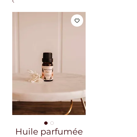
Huile parfumée