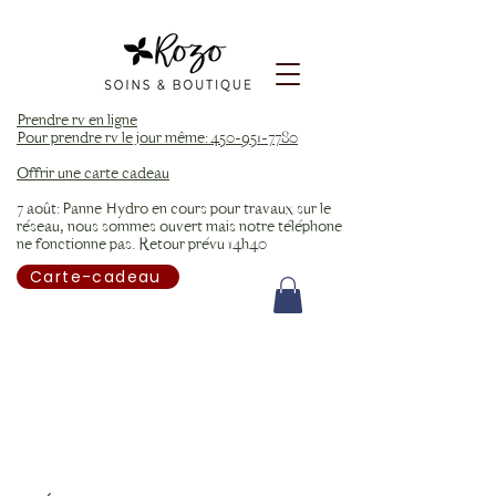
Prendre rv en ligne
Pour prendre rv le jour même: 450-951-7780
Offrir une carte cadeau
7 août: Panne Hydro en cours pour travaux sur le
réseau, nous sommes ouvert mais notre téléphone
ne fonctionne pas. Retour prévu 14h40
Carte-cadeau