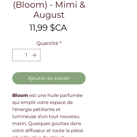
(Bloom) - Mimi &
August
Prix
11,99 $CA
Quantité
*
Ajouter au panier
Bloom
est une huile parfumée
qui emplit votre espace de
l'énergie pétillante et
lumineuse d'un tout nouveau
matin. Quelques gouttes dans
votre diffuseur et toute la pièce