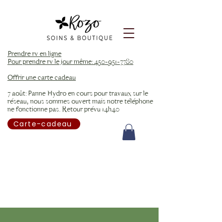
Prendre rv en ligne
Pour prendre rv le jour même: 450-951-7780
Offrir une carte cadeau
7 août: Panne Hydro en cours pour travaux sur le
réseau, nous sommes ouvert mais notre téléphone
ne fonctionne pas. Retour prévu 14h40
Carte-cadeau