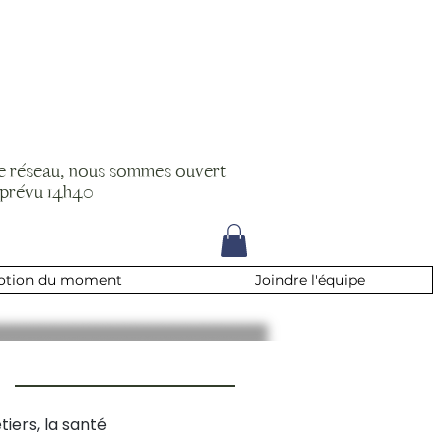
le réseau, nous sommes ouvert
 prévu 14h40
otion du moment
Joindre l'équipe
tiers, la santé