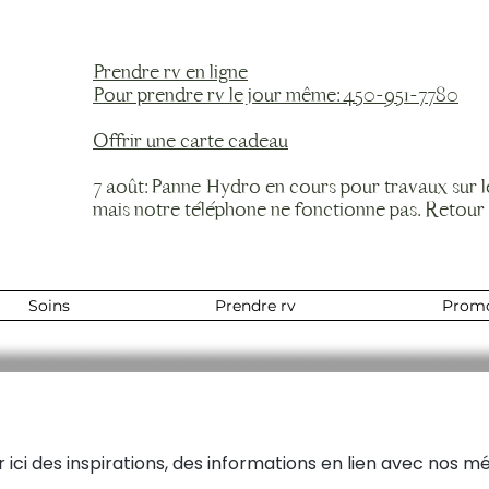
Prendre rv en ligne
Pour prendre rv le jour même: 450-951-7780
Offrir une carte cadeau
7 août: Panne Hydro en cours pour travaux sur 
mais notre téléphone ne fonctionne pas. Retour
Soins
Prendre rv
Prom
r ici des inspirations, des informations en lien avec nos mé