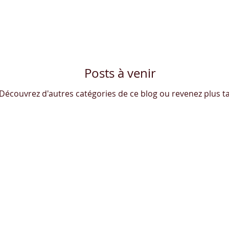
Posts à venir
Découvrez d'autres catégories de ce blog ou revenez plus t