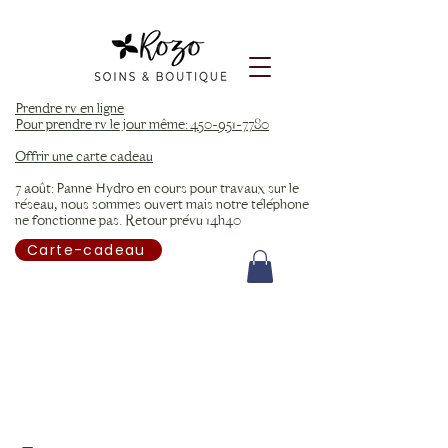
Prendre rv en ligne
Pour prendre rv le jour même: 450-951-7780
Offrir une carte cadeau
7 août: Panne Hydro en cours pour travaux sur le
réseau, nous sommes ouvert mais notre téléphone
ne fonctionne pas. Retour prévu 14h40
Carte-cadeau