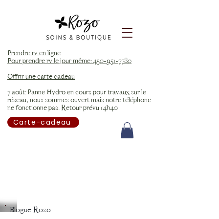
Prendre rv en ligne
Pour prendre rv le jour même: 450-951-7780
Offrir une carte cadeau
7 août: Panne Hydro en cours pour travaux sur le
réseau, nous sommes ouvert mais notre téléphone
ne fonctionne pas. Retour prévu 14h40
Carte-cadeau
Blogue Rozo