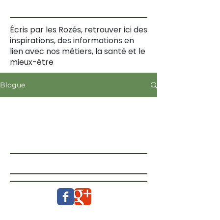
Écris par les Rozés, retrouver ici des
inspirations, des informations en
lien avec nos métiers, la santé et le
mieux-être
Blogue