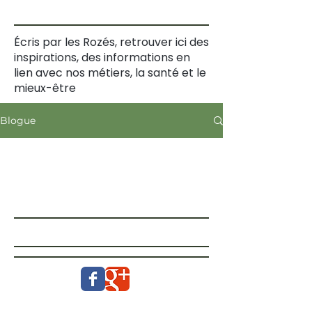
Écris par les Rozés, retrouver ici des
inspirations, des informations en
lien avec nos métiers, la santé et le
mieux-être
Blogue