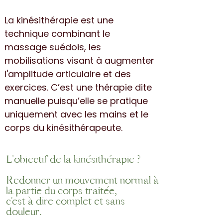
La kinésithérapie est une
technique combinant le
massage suédois, les
mobilisations visant à augmenter
l'amplitude articulaire et des
exercices. C’est une thérapie dite
manuelle puisqu’elle se pratique
uniquement avec les mains et le
corps du kinésithérapeute.
L'objectif de la kinésithérapie ?
Redonner un mouvement normal à
la partie du corps traitée,
c’est à dire complet et sans
douleur.