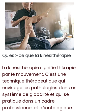
Qu'est-ce que la kinésithérapie
La kinésithérapie signifie thérapie
par le mouvement. C’est une
technique thérapeutique qui
envisage les pathologies dans un
système de globalité et qui se
pratique dans un cadre
professionnel et déontologique.