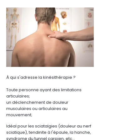
À qui s'adresse la kinésithérapie ?
Toute personne ayant des limitations
articulaires;
un déclenchement de douleur
musculaires ou articulaires au
mouvement;
Idéal pour les sciatalgies (douleur au nerf
sciatique), tendinite à l'épaule, la hanche,
syndrome du tunnel carpien, etc...