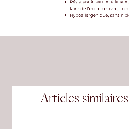
Résistant à l'eau et à la su
faire de l'exercice avec, la c
Hypoallergénique, sans nic
Articles similaires