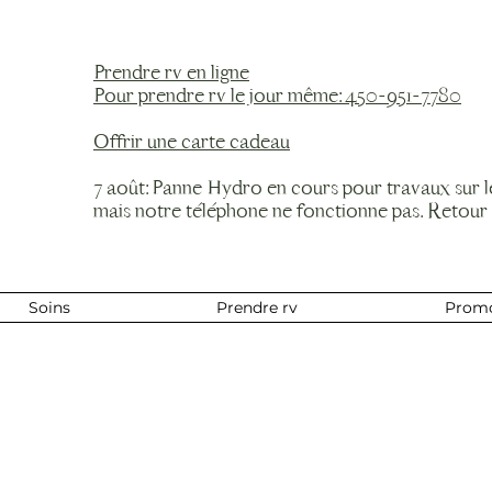
Prendre rv en ligne
Pour prendre rv le jour même: 450-951-7780
Offrir une carte cadeau
7 août: Panne Hydro en cours pour travaux sur 
mais notre téléphone ne fonctionne pas. Retour
Soins
Prendre rv
Prom