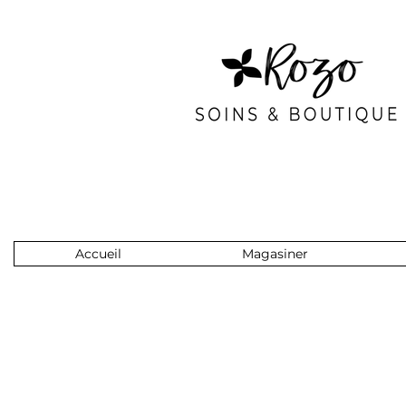
Accueil
Magasiner