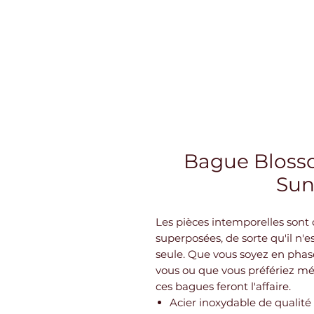
Bague Blosso
Sun
Les pièces intemporelles sont
superposées, de sorte qu'il n'e
seule. Que vous soyez en phas
vous ou que vous préfériez mél
ces bagues feront l'affaire.
Acier inoxydable de qualité