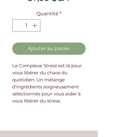
Quantité
*
Ajouter au panier
Le Complexe Stress est là pour
vous libérer du chaos du
quotidien. Un mélange
d'ingrédients soigneusement
sélectionnés pour vous aider à
vous libérer du stress.