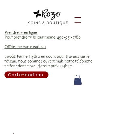
Prendre rv en ligne
Pour prendre rv le jour même: 450-951-7780
Offrir une carte cadeau
7 août: Panne Hydro en cours pour travaux sur le
réseau, nous sommes ouvert mais notre téléphone
ne fonctionne pas. Retour prévu 14h40
Carte-cadeau