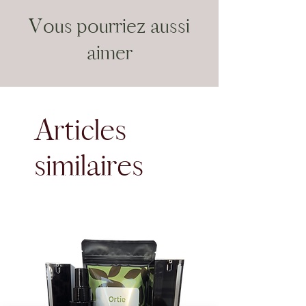
Vous pourriez aussi
aimer
Articles
similaires