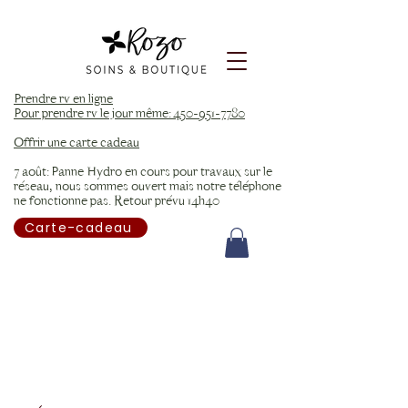
Prendre rv en ligne
Pour prendre rv le jour même: 450-951-7780
Offrir une carte cadeau
7 août: Panne Hydro en cours pour travaux sur le
réseau, nous sommes ouvert mais notre téléphone
ne fonctionne pas. Retour prévu 14h40
Carte-cadeau