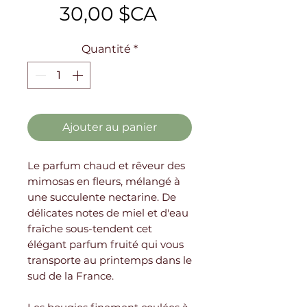
Prix
30,00 $CA
Quantité
*
Ajouter au panier
Le parfum chaud et rêveur des
mimosas en fleurs, mélangé à
une succulente nectarine. De
délicates notes de miel et d'eau
fraîche sous-tendent cet
élégant parfum fruité qui vous
transporte au printemps dans le
sud de la France.