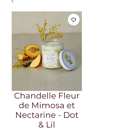
Chandelle Fleur
de Mimosa et
Nectarine - Dot
& Lil