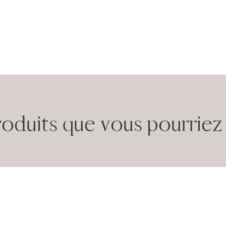
roduits que vous pourriez 