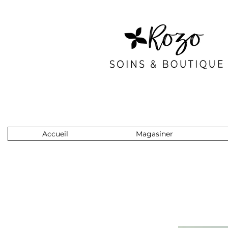
Accueil
Magasiner