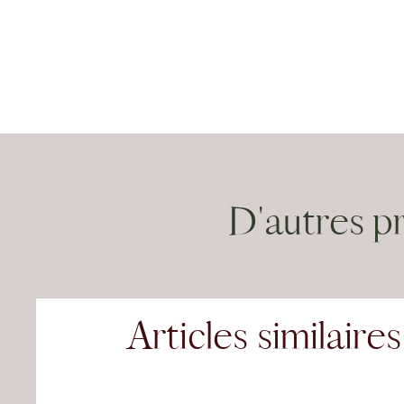
D'autres p
Articles similaires