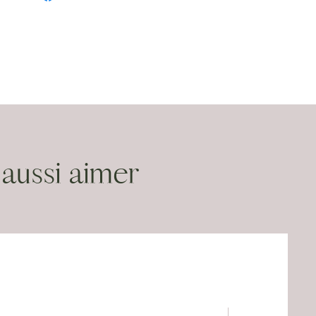
aussi aimer