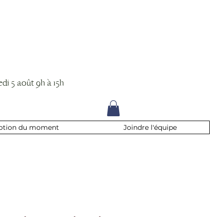
di 5 août 9h à 15h
otion du moment
Joindre l'équipe