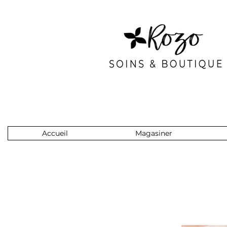
Accueil
Magasiner