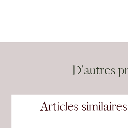
D'autres p
Articles similaires