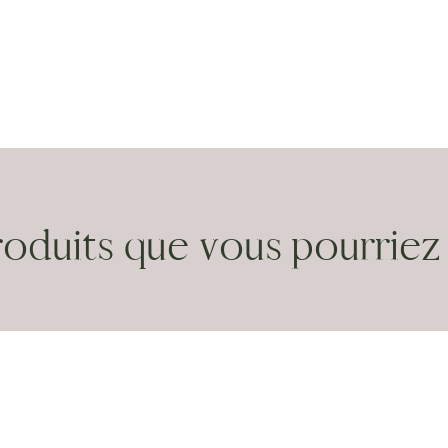
roduits que vous pourriez 