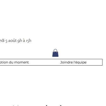
di 5 août 9h à 15h
otion du moment
Joindre l'équipe