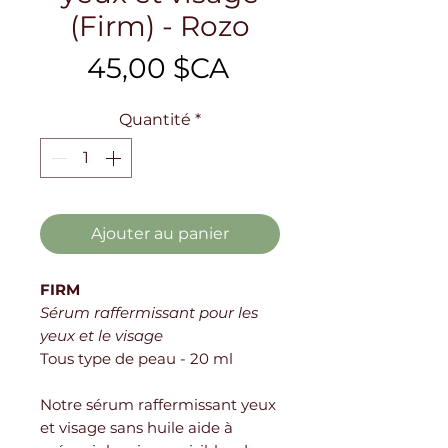
(Firm) - Rozo
Prix
45,00 $CA
Quantité
*
Ajouter au panier
FIRM
Sérum raffermissant pour les
yeux et le visage
Tous type de peau - 20 ml
Notre sérum raffermissant yeux
et visage sans huile aide à