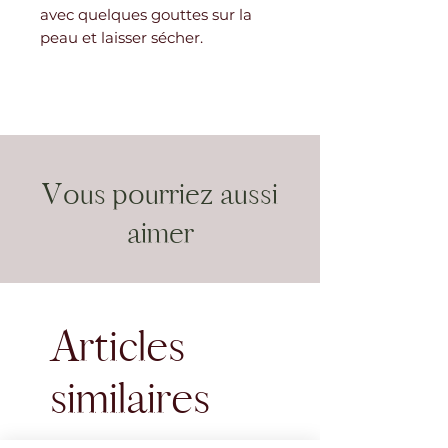
avec quelques gouttes sur la
peau et laisser sécher.
Vous pourriez aussi
aimer
Articles
similaires