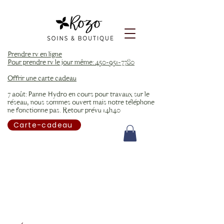
Prendre rv en ligne
Pour prendre rv le jour même: 450-951-7780
Offrir une carte cadeau
7 août: Panne Hydro en cours pour travaux sur le
réseau, nous sommes ouvert mais notre téléphone
ne fonctionne pas. Retour prévu 14h40
Carte-cadeau