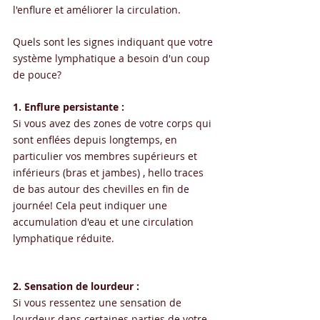
l'enflure et améliorer la circulation. 
Quels sont les signes indiquant que votre 
système lymphatique a besoin d'un coup 
de pouce? 
1. Enflure persistante :
Si vous avez des zones de votre corps qui 
sont enflées depuis longtemps, en 
particulier vos membres supérieurs et 
inférieurs (bras et jambes) , hello traces 
de bas autour des chevilles en fin de 
journée! Cela peut indiquer une 
accumulation d'eau et une circulation 
lymphatique réduite.
2. Sensation de lourdeur :
Si vous ressentez une sensation de 
lourdeur dans certaines parties de votre 