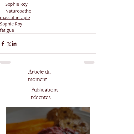
Sophie Roy
Naturopathe
massotherapie
Sophie Roy
fatigue
Article du
moment
Publications
récentes