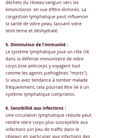
déchets du réseau sanguin vers les 
émonctoires  en vue d'être éliminés. La 
congestion lymphatique peut influencer 
la santé de votre peau, laissant votre 
teint terne et déshydraté.
5. Diminution de l'immunité :
Le système lymphatique joue un rôle clé 
dans la défense immunitaire de votre 
corps (nos anticorps y voyagent tout 
comme les agents pathogènes "morts"). 
Si vous avez tendance à tomber malade 
fréquemment, cela pourrait être lié à un 
système lymphatique compromis.
6. Sensibilité aux infections :
Une circulation lymphatique réduite peut 
rendre votre corps plus susceptible aux 
infections (un peu de traffic dans le 
réseau), en particulier aux infections des 