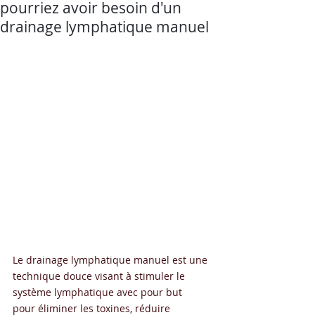
pourriez avoir besoin d'un
drainage lymphatique manuel
Le drainage lymphatique manuel est une 
technique douce visant à stimuler le 
système lymphatique avec pour but  
pour éliminer les toxines, réduire 