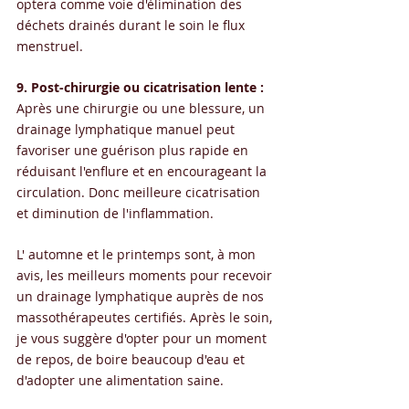
optera comme voie d'élimination des 
déchets drainés durant le soin le flux 
menstruel. 
9. Post-chirurgie ou cicatrisation lente :
Après une chirurgie ou une blessure, un 
drainage lymphatique manuel peut 
favoriser une guérison plus rapide en 
réduisant l'enflure et en encourageant la 
circulation. Donc meilleure cicatrisation 
et diminution de l'inflammation.
L' automne et le printemps sont, à mon 
avis, les meilleurs moments pour recevoir 
un drainage lymphatique auprès de nos 
massothérapeutes certifiés. Après le soin, 
je vous suggère d'opter pour un moment 
de repos, de boire beaucoup d'eau et 
d'adopter une alimentation saine. 