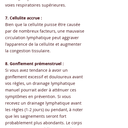
voies respiratoires supérieures.
7. Cellulite accrue :
Bien que la cellulite puisse être causée 
par de nombreux facteurs, une mauvaise 
circulation lymphatique peut aggraver 
l'apparence de la cellulite et augmenter 
la congestion tissulaire.
8. Gonflement prémenstruel :
Si vous avez tendance à avoir un 
gonflement excessif et douloureux avant 
vos règles, un drainage lymphatique 
manuel pourrait aider à atténuer ces 
symptômes en prévention. Si vous 
recevez un drainage lymphatique avant 
les règles (1-2 jours) ou pendant, à noter 
que les saignements seront fort 
probablement plus abondants. Le corps 