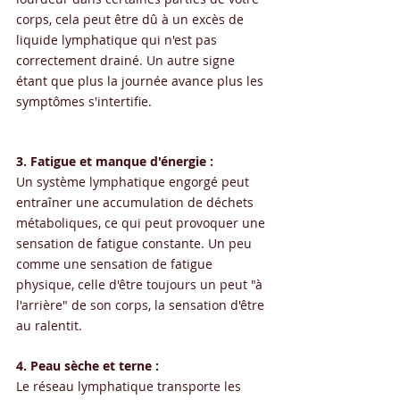
corps, cela peut être dû à un excès de 
liquide lymphatique qui n'est pas 
correctement drainé. Un autre signe 
étant que plus la journée avance plus les 
symptômes s'intertifie. 
3. Fatigue et manque d'énergie :
Un système lymphatique engorgé peut 
entraîner une accumulation de déchets 
métaboliques, ce qui peut provoquer une 
sensation de fatigue constante. Un peu 
comme une sensation de fatigue 
physique, celle d'être toujours un peut "à 
l'arrière" de son corps, la sensation d'être 
au ralentit.
4. Peau sèche et terne :
Le réseau lymphatique transporte les 