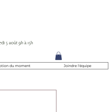
di 5 août 9h à 15h
otion du moment
Joindre l'équipe