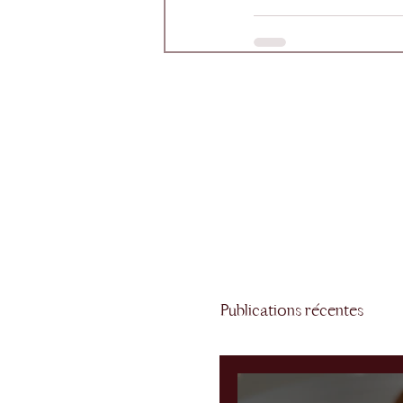
Publications récentes