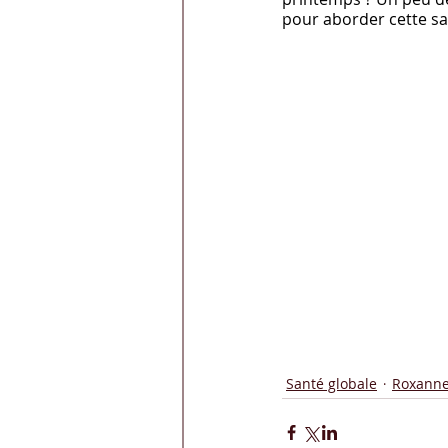
pour aborder cette sa
Santé globale
Roxanne