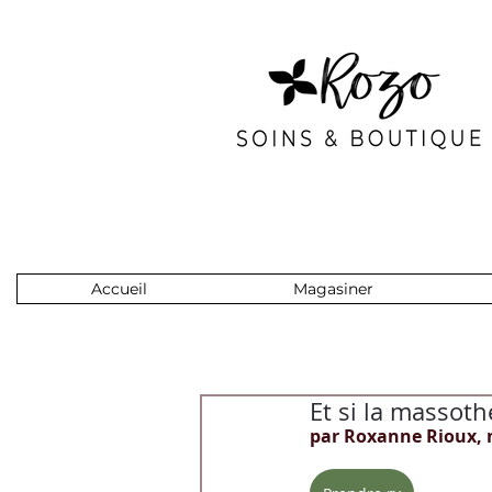
Accueil
Magasiner
Et si la massoth
par Roxanne Rioux, 