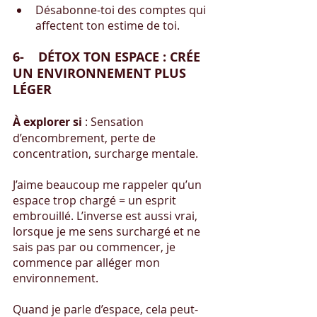
Désabonne-toi des comptes qui 
affectent ton estime de toi.
6-    DÉTOX TON ESPACE : CRÉE 
UN ENVIRONNEMENT PLUS 
LÉGER
À explorer si
 : Sensation 
d’encombrement, perte de 
concentration, surcharge mentale.
J’aime beaucoup me rappeler qu’un 
espace trop chargé = un esprit 
embrouillé. L’inverse est aussi vrai, 
lorsque je me sens surchargé et ne 
sais pas par ou commencer, je 
commence par alléger mon 
environnement.
Quand je parle d’espace, cela peut-