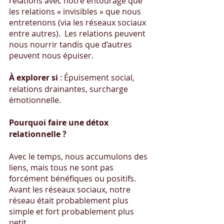
relations avec notre entourage que 
les relations « invisibles » que nous 
entretenons (via les réseaux sociaux 
entre autres).  Les relations peuvent 
nous nourrir tandis que d’autres 
peuvent nous épuiser.
À explorer si
 : Épuisement social, 
relations drainantes, surcharge 
émotionnelle.
Pourquoi faire une détox 
relationnelle ?
Avec le temps, nous accumulons des 
liens, mais tous ne sont pas 
forcément bénéfiques ou positifs. 
Avant les réseaux sociaux, notre 
réseau était probablement plus 
simple et fort probablement plus 
petit.