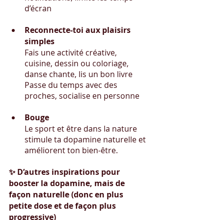
d’écran
Reconnecte-toi aux plaisirs 
simples
Fais une activité créative, 
cuisine, dessin ou coloriage, 
danse chante, lis un bon livre
Passe du temps avec des 
proches, socialise en personne
Bouge
Le sport et être dans la nature 
stimule ta dopamine naturelle et 
améliorent ton bien-être.
✨ D’autres inspirations pour 
booster la dopamine, mais de 
façon naturelle (donc en plus 
petite dose et de façon plus 
progressive)