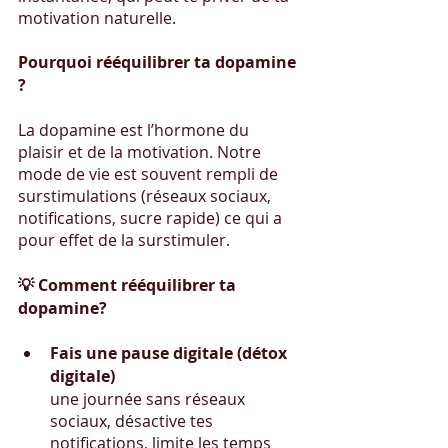
motivation naturelle.
Pourquoi rééquilibrer ta dopamine 
?
La dopamine est l’hormone du 
plaisir et de la motivation. Notre 
mode de vie est souvent rempli de 
surstimulations (réseaux sociaux, 
notifications, sucre rapide) ce qui a 
pour effet de la surstimuler.
💡 Comment rééquilibrer ta 
dopamine?
Fais une pause digitale (détox 
digitale) 
une journée sans réseaux 
sociaux, désactive tes 
notifications, limite les temps 