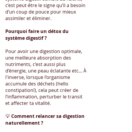
c’est peut-être le signe qu’il a besoin 
d’un coup de pouce pour mieux 
assimiler et éliminer.
Pourquoi faire un détox du 
système digestif ?
Pour avoir une digestion optimale, 
une meilleure absorption des 
nutriments, c’est aussi plus 
d’énergie, une peau éclatante etc... À 
l'inverse, lorsque l’organisme 
accumule des déchets (hello 
constipation!), cela peut créer de 
l’inflammation, perturber le transit 
et affecter ta vitalité.
💡 
Comment relancer sa digestion 
naturellement ?