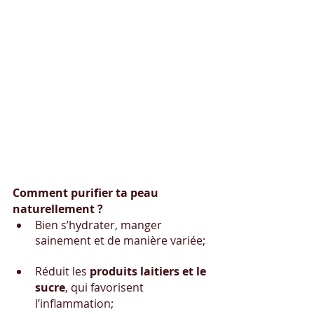
Comment purifier ta peau 
naturellement ?
Bien s’hydrater, manger 
sainement et de manière variée;
Réduit les 
produits laitiers et le 
sucre
, qui favorisent 
l’inflammation;