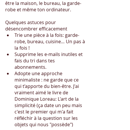
être la maison, le bureau, la garde-
robe et même ton ordinateur.
Quelques astuces pour 
désencombrer efficacement
Trie une pièce à la fois: garde-
robe, bureau, cuisine… Un pas à 
la fois !
Supprime les e-mails inutiles et 
fais du tri dans tes 
abonnements.
Adopte une approche 
minimaliste : ne garde que ce 
qui t’apporte du bien-être. J'ai 
vraiment aimé le livre de 
Dominique Loreau: L'art de la 
simplicité (ça date un peu mais 
c'est le premier qui m'a fait 
réfléchir à la question sur les 
objets qui nous "possède")