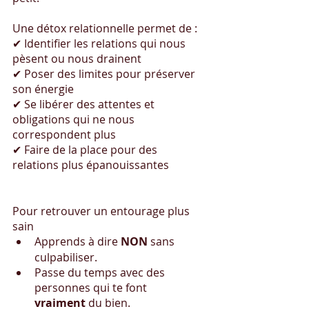
Une détox relationnelle permet de :
✔ Identifier les relations qui nous 
pèsent ou nous drainent
✔ Poser des limites pour préserver 
son énergie
✔ Se libérer des attentes et 
obligations qui ne nous 
correspondent plus
✔ Faire de la place pour des 
relations plus épanouissantes
Pour retrouver un entourage plus 
sain
Apprends à dire 
NON
 sans 
culpabiliser.
Passe du temps avec des 
personnes qui te font 
vraiment
 du bien.