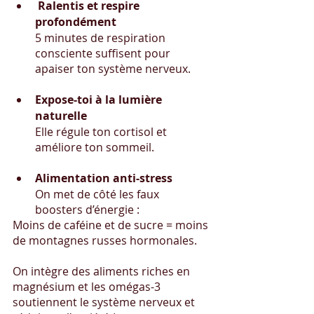
 Ralentis et respire 
profondément 
5 minutes de respiration 
consciente suffisent pour 
apaiser ton système nerveux. 
Expose-toi à la lumière 
naturelle 
Elle régule ton cortisol et 
améliore ton sommeil.
Alimentation anti-stress
On met de côté les faux 
boosters d’énergie : 
Moins de caféine et de sucre = moins 
de montagnes russes hormonales. 
On intègre des aliments riches en 
magnésium et les omégas-3 
soutiennent le système nerveux et 