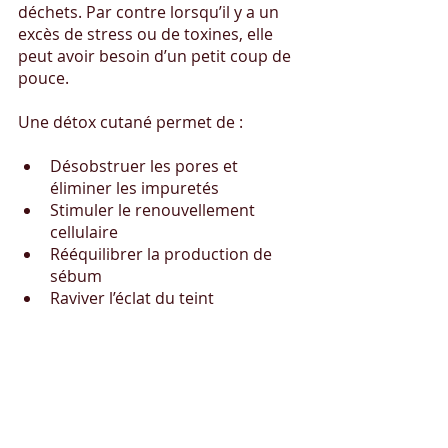
déchets. Par contre lorsqu’il y a un 
excès de stress ou de toxines, elle 
peut avoir besoin d’un petit coup de 
pouce.
Une détox cutané permet de :
Désobstruer les pores et 
éliminer les impuretés
Stimuler le renouvellement 
cellulaire
Rééquilibrer la production de 
sébum
Raviver l’éclat du teint