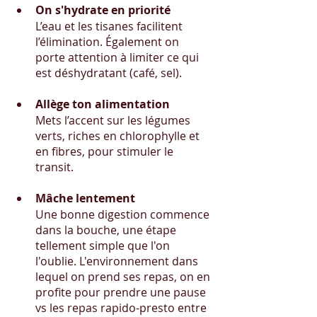
On s'hydrate en priorité
L’eau et les tisanes facilitent 
l’élimination. Également on 
porte attention à limiter ce qui 
est déshydratant (café, sel).
Allège ton alimentation
Mets l’accent sur les légumes 
verts, riches en chlorophylle et 
en fibres, pour stimuler le 
transit. 
Mâche lentement
Une bonne digestion commence 
dans la bouche, une étape 
tellement simple que l'on 
l'oublie. L'environnement dans 
lequel on prend ses repas, on en 
profite pour prendre une pause 
vs les repas rapido-presto entre 