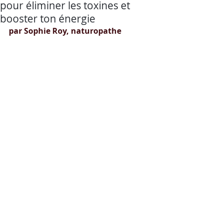
pour éliminer les toxines et
booster ton énergie
par Sophie Roy, naturopathe