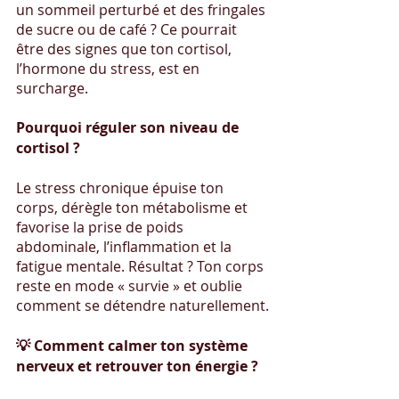
un sommeil perturbé et des fringales 
de sucre ou de café ? Ce pourrait 
être des signes que ton cortisol, 
l’hormone du stress, est en 
surcharge.
Pourquoi réguler son niveau de 
cortisol ?
Le stress chronique épuise ton 
corps, dérègle ton métabolisme et 
favorise la prise de poids 
abdominale, l’inflammation et la 
fatigue mentale. Résultat ? Ton corps 
reste en mode « survie » et oublie 
comment se détendre naturellement.
💡 Comment calmer ton système 
nerveux et retrouver ton énergie ?