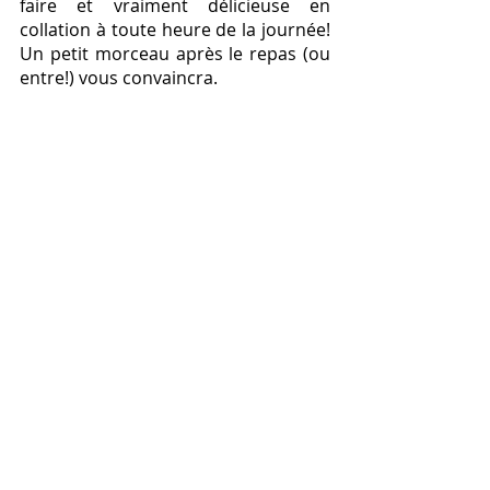
faire et vraiment délicieuse en 
collation à toute heure de la journée! 
Un petit morceau après le repas (ou 
entre!) vous convaincra.