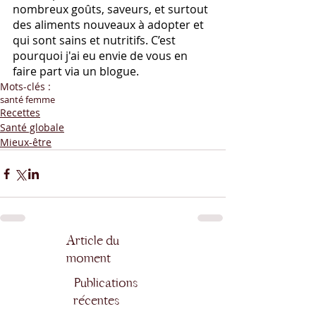
nombreux goûts, saveurs, et surtout 
des aliments nouveaux à adopter et 
qui sont sains et nutritifs. C’est 
pourquoi j'ai eu envie de vous en 
faire part via un blogue.
Mots-clés :
santé femme
Recettes
Santé globale
Mieux-être
Article du
moment
Publications
récentes