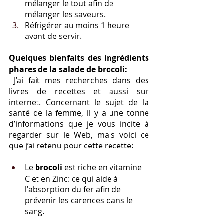
mélanger le tout afin de 
mélanger les saveurs.
Réfrigérer au moins 1 heure 
avant de servir.
Quelques bienfaits des ingrédients 
phares de la salade de brocoli:
 J’ai fait mes recherches dans des 
livres de recettes et aussi sur 
internet. Concernant le sujet de la 
santé de la femme, il y a une tonne 
d’informations que je vous incite à 
regarder sur le Web, mais voici ce 
que j’ai retenu pour cette recette:
Le 
brocoli 
est riche en vitamine 
C et en Zinc: ce qui aide à 
l'absorption du fer afin de 
prévenir les carences dans le 
sang. 