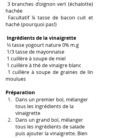
 3 branches d’oignon vert (échalotte) 
hachée
 Facultatif ¼ tasse de bacon cuit et 
haché (pourquoi pas!)
Ingrédients de la vinaigrette
 ⅓ tasse yogourt nature 0% m.g
 1/3 tasse de mayonnaise 
 1 cuillère à soupe de miel 
 1 cuillère à thé de vinaigre blanc
 1 cuillère à soupe de graines de lin 
moulues
Préparation
Dans un premier bol, mélanger 
tous les ingrédients de la 
vinaigrette
Dans un grand bol, mélanger 
tous les ingrédients de salade 
puis ajouter la vinaigrette. Bien 