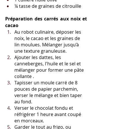
¼ tasse de graines de citrouille 
Préparation des carrés aux noix et 
cacao
Au robot culinaire, déposer les 
noix, le cacao et les graines de 
lin moulues. Mélanger jusqu’à 
une texture granuleuse.
Ajouter les dattes, les 
canneberges, l'huile et le sel et 
mélanger pour former une pâte 
collante .
Tapisser un moule carré de 8 
pouces de papier parchemin, 
verser le mélange et bien taper 
au fond.
Verser le chocolat fondu et 
réfrigérer 1 heure avant coupé 
en morceaux. 
Garder le tout au frigo, ou 