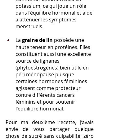
potassium, ce qui joue un rôle 
dans l’équilibre hormonal et aide 
à atténuer les symptômes 
menstruels.
La 
graine de lin
 possède une 
haute teneur en protéines. Elles 
constituent aussi une excellente 
source de lignanes 
(phytoestrogènes) bien utile en 
péri ménopause puisque 
certaines hormones féminines 
agissent comme protecteur 
contre différents cancers 
féminins et pour soutenir 
l'équilibre hormonal.
Pour ma deuxième recette, j’avais 
envie de vous partager quelque 
chose de sucré sans culpabilité, zéro 