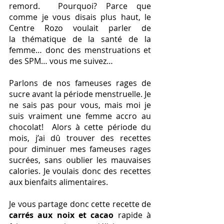
remord.  Pourquoi? Parce que 
comme je vous disais plus haut, le 
Centre Rozo voulait parler de 
la thématique de la santé de la 
femme… donc des menstruations et 
des SPM… vous me suivez… 
Parlons de nos fameuses rages de 
sucre avant la période menstruelle. Je 
ne sais pas pour vous, mais moi je 
suis vraiment une femme accro au 
chocolat!  Alors à cette période du 
mois, j’ai dû trouver des recettes 
pour diminuer mes fameuses rages 
sucrées, sans oublier les mauvaises 
calories. Je voulais donc des recettes 
aux bienfaits alimentaires.
Je vous partage donc cette recette de 
carrés aux noix et cacao 
rapide à 