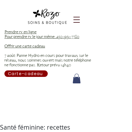
Prendre rv en ligne
Pour prendre rv le jour même: 450-951-7780
Offrir une carte cadeau
7 août: Panne Hydro en cours pour travaux sur le
réseau, nous sommes ouvert mais notre téléphone
ne fonctionne pas. Retour prévu 14h40
Carte-cadeau
Santé féminine: recettes