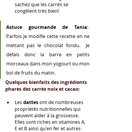
sachez que les carrés se 
congèlent très bien!
Astuce gourmande de Tania
:  
Parfois je modifie cette recette en ne 
mettant pas le chocolat fondu.  Je 
défais donc la barre en petits 
morceaux dans mon yogourt ou mon 
bol de fruits du matin. 
Quelques bienfaits des ingrédients 
phares des carrés noix et cacao:
Les 
dattes 
ont de nombreuses 
propriétés nutritionnelles qui 
peuvent aider à la grossesse.  
Elles sont riches en vitamines A, 
E et B ainsi qu'en fer et autres 