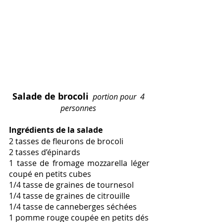
Salade de brocoli
  portion pour  4 
personnes 
Ingrédients de la salade  
2 tasses de fleurons de brocoli
2 tasses d’épinards
1 tasse de fromage mozzarella léger 
coupé en petits cubes 
1/4 tasse de graines de tournesol 
1/4 tasse de graines de citrouille
1/4 tasse de canneberges séchées
1 pomme rouge coupée en petits dés