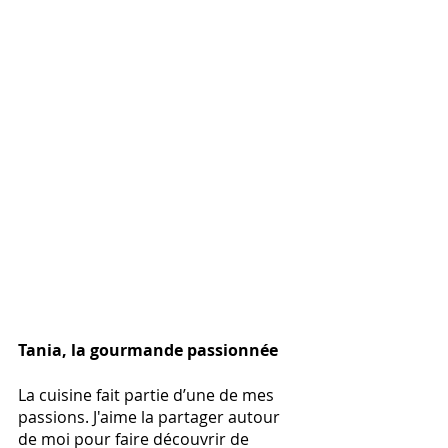
Tania, la gourmande passionnée
La cuisine fait partie d’une de mes 
passions. J'aime la partager autour 
de moi pour faire découvrir de 