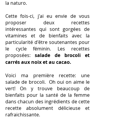
la naturo. 
Cette fois-ci, j'ai eu envie de vous 
proposer deux recettes 
intéressantes qui sont gorgées de 
vitamines et de bienfaits avec la 
particularité d'être soutenantes pour 
le cycle féminin. Les recettes 
proposées:
 salade de brocoli et 
carrés aux noix et au cacao.
Voici ma première recette: une 
salade de brocoli.  Oh oui on aime le 
vert! On y trouve beaucoup de 
bienfaits pour la santé de la femme 
dans chacun des ingrédients de cette 
recette absolument délicieuse et 
rafraichissante. 