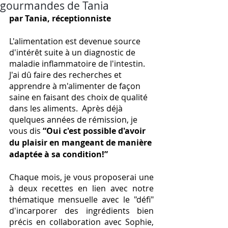
gourmandes de Tania
par Tania, réceptionniste
L'alimentation est devenue source 
d'intérêt suite à un diagnostic de 
maladie inflammatoire de l'intestin. 
J'ai dû faire des recherches et 
apprendre à m'alimenter de façon 
saine en faisant des choix de qualité 
dans les aliments.  Après déjà 
quelques années de rémission, je 
vous dis 
“Oui c'est possible d'avoir 
du plaisir en mangeant de manière 
adaptée à sa condition!”
Chaque mois, je vous proposerai une 
à deux recettes en lien avec notre 
thématique mensuelle avec le "défi" 
d'incarporer des ingrédients bien 
précis en collaboration avec Sophie, 