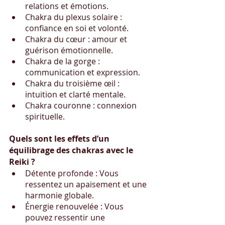
relations et émotions.
Chakra du plexus solaire : 
confiance en soi et volonté.
Chakra du cœur : amour et 
guérison émotionnelle.
Chakra de la gorge : 
communication et expression.
Chakra du troisième œil : 
intuition et clarté mentale.
Chakra couronne : connexion 
spirituelle.
Quels sont les effets d’un 
équilibrage des chakras avec le 
Reiki ?
Détente profonde : Vous 
ressentez un apaisement et une 
harmonie globale.
Énergie renouvelée : Vous 
pouvez ressentir une 