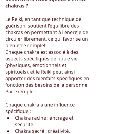
chakras ?
Le Reiki, en tant que technique de 
guérison, soutient l’équilibre des 
chakras en permettant à l'énergie de 
circuler librement, ce qui favorise un 
bien-être complet.
Chaque chakra est associé à des 
aspects spécifiques de notre vie 
(physiques, émotionnels et 
spirituels), et le Reiki peut ainsi 
apporter des bienfaits spécifiques en 
fonction des besoins de la personne. 
Par exemple :
Chaque chakra a une influence 
spécifique :
Chakra racine : ancrage et 
sécurité
Chakra sacré : créativité, 