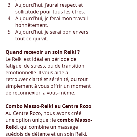
Aujourd’hui, j’aurai respect et 
sollicitude pour tous les êtres.
Aujourd’hui, je ferai mon travail 
honnêtement.
Aujourd’hui, je serai bon envers 
tout ce qui vit.
Quand recevoir un soin Reiki ?
Le Reiki est idéal en période de 
fatigue, de stress, ou de transition 
émotionnelle. Il vous aide à 
retrouver clarté et sérénité, ou tout 
simplement à vous offrir un moment 
de reconnexion à vous-même.
Combo Masso-Reiki au Centre Rozo
Au Centre Rozo, nous avons créé 
une option unique : le 
combo Masso-
Reiki
, qui combine un massage 
suédois de détente et un soin Reiki. 