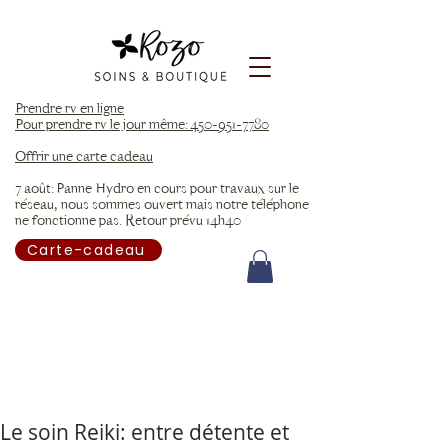
Prendre rv en ligne
Pour prendre rv le jour même: 450-951-7780
Offrir une carte cadeau
7 août: Panne Hydro en cours pour travaux sur le
réseau, nous sommes ouvert mais notre téléphone
ne fonctionne pas. Retour prévu 14h40
Carte-cadeau
Le soin Reiki: entre détente et