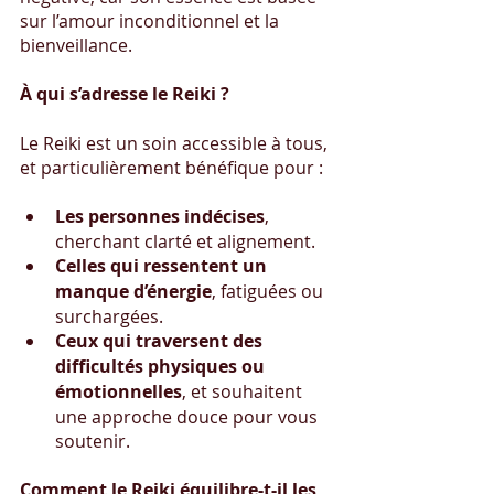
sur l’amour inconditionnel et la 
bienveillance.
À qui s’adresse le Reiki ?
Le Reiki est un soin accessible à tous, 
et particulièrement bénéfique pour :
Les personnes indécises
, 
cherchant clarté et alignement.
Celles qui ressentent un 
manque d’énergie
, fatiguées ou 
surchargées.
Ceux qui traversent des 
difficultés physiques ou 
émotionnelles
, et souhaitent 
une approche douce pour vous 
soutenir.
Comment le Reiki équilibre-t-il les 