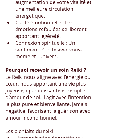
augmentation de votre vitalité et 
une meilleure circulation 
énergétique.
Clarté émotionnelle : Les 
émotions refoulées se libèrent, 
apportant légèreté.
Connexion spirituelle : Un 
sentiment d’unité avec vous-
même et l’univers.
Pourquoi recevoir un soin Reiki ?
Le Reiki nous aligne avec l’énergie du 
cœur, nous apportant une vie plus 
joyeuse, épanouissante et remplie 
d’amour de soi. Il agit avec l’intention 
la plus pure et bienveillante, jamais 
négative, favorisant la guérison avec 
amour inconditionnel.
Les bienfaits du reiki :