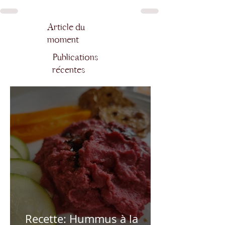
Article du
moment
Publications
récentes
Recette: Hummus à la