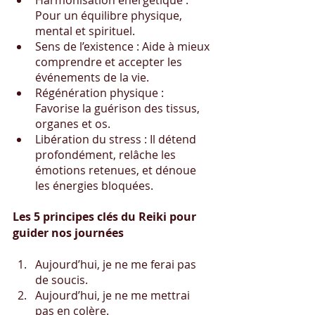
Harmonisation énergétique : 
Pour un équilibre physique, 
mental et spirituel.
Sens de l’existence : Aide à mieux 
comprendre et accepter les 
événements de la vie.
Régénération physique : 
Favorise la guérison des tissus, 
organes et os.
Libération du stress : Il détend 
profondément, relâche les 
émotions retenues, et dénoue 
les énergies bloquées.
Les 5 principes clés du Reiki pour 
guider nos journées
Aujourd’hui, je ne me ferai pas 
de soucis.
Aujourd’hui, je ne me mettrai 
pas en colère.