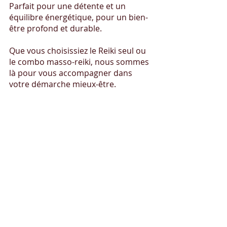
Parfait pour une détente et un 
équilibre énergétique, pour un bien-
être profond et durable.
Que vous choisissiez le Reiki seul ou 
le combo masso-reiki, nous sommes 
là pour vous accompagner dans 
votre démarche mieux-être.