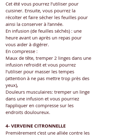
Cet été vous pourrez l’utiliser pour 
cuisiner. Ensuite, vous pourrez la 
récolter et faire sécher les feuilles pour 
ainsi la conserver à l’année.
En infusion (de feuilles séchés) : une 
heure avant un après un repas pour 
vous aider à digérer.
En compresse : 
Maux de tête, tremper 2 linges dans une 
infusion refroidit et vous pourrez 
l’utiliser pour masser les tempes 
(attention à ne pas mettre trop près des 
yeux),
Douleurs musculaires: tremper un linge 
dans une infusion et vous pourriez 
l’appliquer en compresse sur les 
endroits douloureux.
4- VERVEINE CITRONNELLE
Premièrement c’est une alliée contre les 