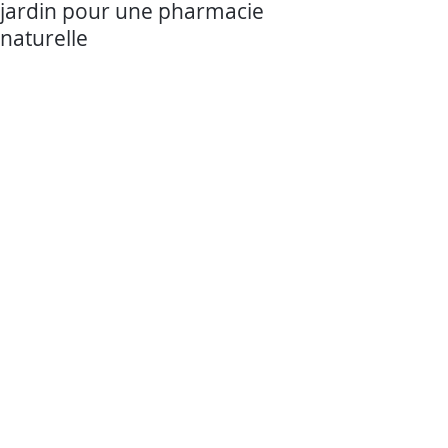
jardin pour une pharmacie
naturelle