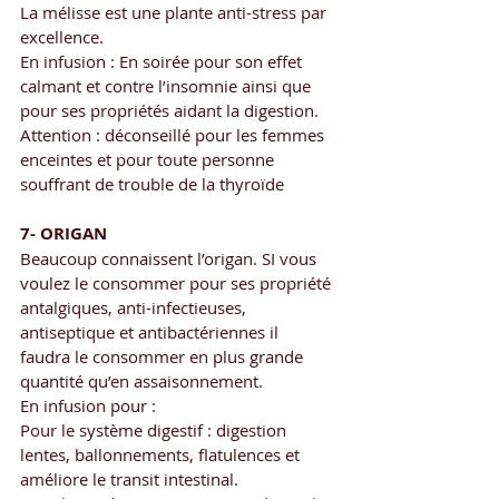
La mélisse est une plante anti-stress par 
excellence.
En infusion : En soirée pour son effet 
calmant et contre l’insomnie ainsi que 
pour ses propriétés aidant la digestion.  
Attention : déconseillé pour les femmes 
enceintes et pour toute personne 
souffrant de trouble de la thyroïde
7- ORIGAN
Beaucoup connaissent l’origan. SI vous 
voulez le consommer pour ses propriété 
antalgiques, anti-infectieuses, 
antiseptique et antibactériennes il 
faudra le consommer en plus grande 
quantité qu’en assaisonnement.
En infusion pour :
Pour le système digestif : digestion 
lentes, ballonnements, flatulences et 
améliore le transit intestinal.