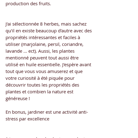
production des fruits.
J'ai sélectionnée 8 herbes, mais sachez 
qu'il en existe beaucoup d'autre avec des 
propriétés intéressantes et faciles à 
utiliser (marjolaine, persil, coriandre, 
lavande ... ect). Aussi, les plantes 
mentionné peuvent tout aussi être 
utilisé en huile essentielle. J'espère avant 
tout que vous vous amuserez et que 
votre curiosité à été piquée pour 
découvrir toutes les propriétés des 
plantes et combien la nature est 
généreuse !
En bonus, jardiner est une activité anti-
stress par excellence  