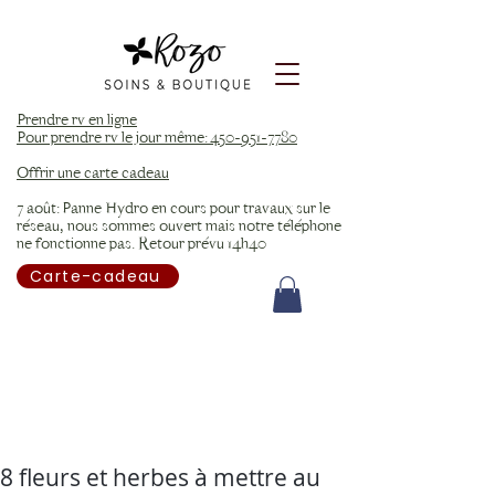
Prendre rv en ligne
Pour prendre rv le jour même: 450-951-7780
Offrir une carte cadeau
7 août: Panne Hydro en cours pour travaux sur le
réseau, nous sommes ouvert mais notre téléphone
ne fonctionne pas. Retour prévu 14h40
Carte-cadeau
8 fleurs et herbes à mettre au