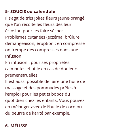
5- SOUCIS ou calendule
Il s’agit de très jolies fleurs jaune-orangé 
que l’on récolte les fleurs dès leur 
éclosion pour les faire sécher.
Problèmes cutanées (eczéma, brûlure, 
démangeaison, éruption : en compresse 
on trempe des compresses dans une 
infusion
En infusion : pour ses propriétés 
calmantes et utile en cas de douleurs 
prémenstruelles
Il est aussi possible de faire une huile de 
massage et des pommades prêtes à 
l’emploi pour les petits bobos du 
quotidien chez les enfants. Vous pouvez 
en mélanger avec de l’huile de coco ou 
du beurre de karité par exemple.  
6- MÉLISSE