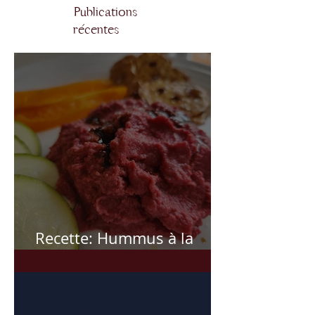
Publications
récentes
Recette: Hummus à la
betterave