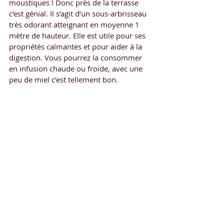
moustiques ! Donc près de la terrasse 
c’est génial. Il s’agit d’un sous-arbrisseau 
très odorant atteignant en moyenne 1 
mètre de hauteur. Elle est utile pour ses 
propriétés calmantes et pour aider à la 
digestion. Vous pourrez la consommer 
en infusion chaude ou froide, avec une 
peu de miel c’est tellement bon.