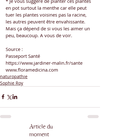
* Je vous suggère de planter ces plantes 
en pot surtout la menthe car elle peut 
tuer les plantes voisines pas la racine, 
les autres peuvent être envahissante. 
Mais ça dépend de si vous les aimer un 
peu, beaucoup. A vous de voir.
Source :
Passeport Santé
https://www.jardiner-malin.fr/sante
www.floramedicina.com
naturopathie
Sophie Roy
Article du
moment