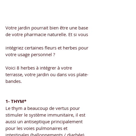
Votre jardin pourrait bien être une base 
de votre pharmacie naturelle. Et si vous
intégriez certaines fleurs et herbes pour 
votre usage personnel ? 
Voici 8 herbes à intégrer à votre 
terrasse, votre jardin ou dans vos plate-
bandes.  
1- THYM*
Le thym a beaucoup de vertus pour 
stimuler le système immunitaire, il est 
aussi un antiseptique principalement 
pour les voies pulmonaires et 
intestinales (ballonnements / diarhée).