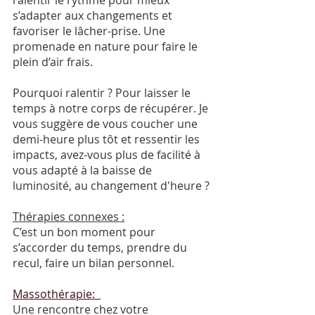
ralentir le rythme pour mieux 
s’adapter aux changements et 
favoriser le lâcher-prise. Une 
promenade en nature pour faire le 
plein d’air frais. 
Pourquoi ralentir ? Pour laisser le 
temps à notre corps de récupérer. Je 
vous suggère de vous coucher une 
demi-heure plus tôt et ressentir les 
impacts, avez-vous plus de facilité à 
vous adapté à la baisse de 
luminosité, au changement d'heure ?
Thérapies connexes :
C’est un bon moment pour 
s’accorder du temps, prendre du 
recul, faire un bilan personnel. 
Massothérapie:  
Une rencontre chez votre 