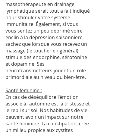
massothérapeute en drainage 
lymphatique serait tout a fait indiqué 
pour stimuler votre système 
immunitaire. Également, si vous 
vous sentez un peu déprimé voire 
enclin à la dépression saisonnière, 
sachez que lorsque vous recevez un 
massage (le toucher en général) 
stimule des endorphine, sérotonine 
et dopamine. Ses 
neurotransmetteurs jouent un rôle 
primordiale au niveau du bien-être. 
Santé féminine :
En cas de déséquilibre l’émotion 
associé à l’automne est la tristesse et 
le repli sur soi. Nos habitudes de vie 
peuvent avoir un impact sur notre 
santé féminine. La constipation, crée 
un milieu propice aux cystites 