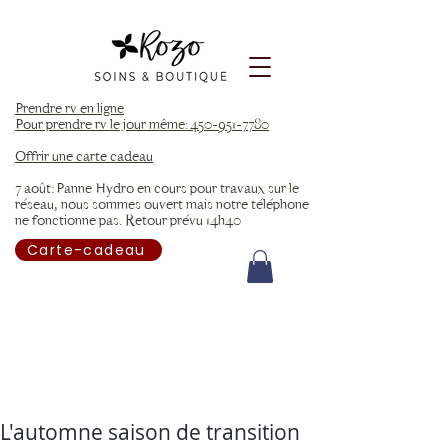
Prendre rv en ligne
Pour prendre rv le jour même: 450-951-7780
Offrir une carte cadeau
7 août: Panne Hydro en cours pour travaux sur le
réseau, nous sommes ouvert mais notre téléphone
ne fonctionne pas. Retour prévu 14h40
Carte-cadeau
L'automne saison de transition