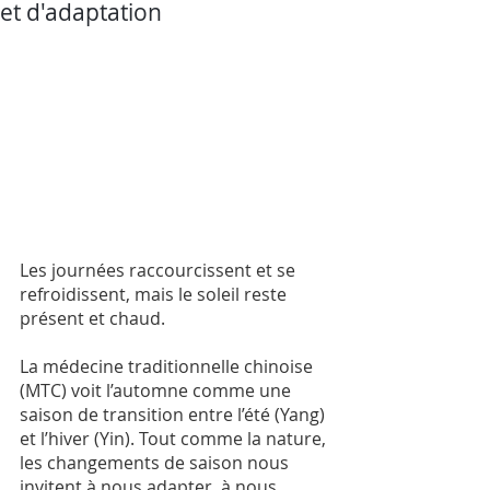
et d'adaptation
Les journées raccourcissent et se 
refroidissent, mais le soleil reste 
présent et chaud. 
La médecine traditionnelle chinoise 
(MTC) voit l’automne comme une 
saison de transition entre l’été (Yang) 
et l’hiver (Yin). Tout comme la nature, 
les changements de saison nous 
invitent à nous adapter, à nous 