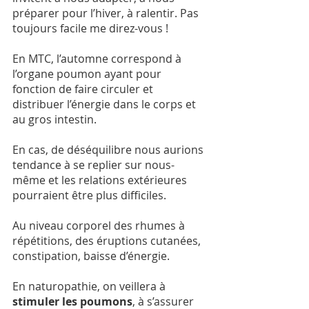
préparer pour l’hiver, à ralentir. Pas 
toujours facile me direz-vous !
En MTC, l’automne correspond à 
l’organe poumon ayant pour 
fonction de faire circuler et 
distribuer l’énergie dans le corps et 
au gros intestin.
En cas, de déséquilibre nous aurions 
tendance à se replier sur nous-
même et les relations extérieures 
pourraient être plus difficiles. 
Au niveau corporel des rhumes à 
répétitions, des éruptions cutanées, 
constipation, baisse d’énergie.
En naturopathie, on veillera à 
stimuler les poumons
, à s’assurer 