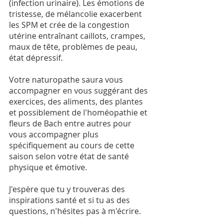
(infection urinaire). Les émotions de 
tristesse, de mélancolie exacerbent 
les SPM et crée de la congestion 
utérine entraînant caillots, crampes, 
maux de tête, problèmes de peau, 
état dépressif. 
Votre naturopathe saura vous 
accompagner en vous suggérant des 
exercices, des aliments, des plantes 
et possiblement de l'homéopathie et 
fleurs de Bach entre autres pour 
vous accompagner plus 
spécifiquement au cours de cette 
saison selon votre état de santé 
physique et émotive.
J'espère que tu y trouveras des 
inspirations santé et si tu as des 
questions, n'hésites pas à m'écrire. 