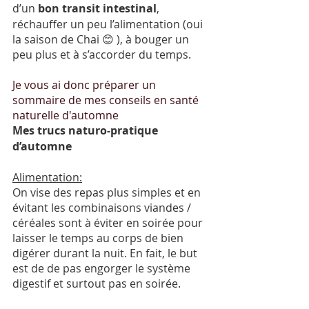
d’un 
bon transit intestinal
, 
réchauffer un peu l’alimentation (oui 
la saison de Chai 😊 ), à bouger un 
peu plus et à s’accorder du temps. 
Je vous ai donc préparer un 
sommaire de mes conseils en santé 
naturelle d'automne 
Mes trucs naturo-pratique 
d’automne
Alimentation:
On vise des repas plus simples et en 
évitant les combinaisons viandes / 
céréales sont à éviter en soirée pour 
laisser le temps au corps de bien 
digérer durant la nuit. En fait, le but 
est de de pas engorger le système 
digestif et surtout pas en soirée.