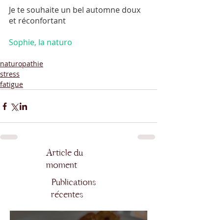
Je te souhaite un bel automne doux 
et réconfortant
Sophie, la naturo
naturopathie
stress
fatigue
Article du
moment
Publications
récentes