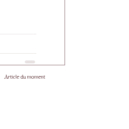
Article du moment