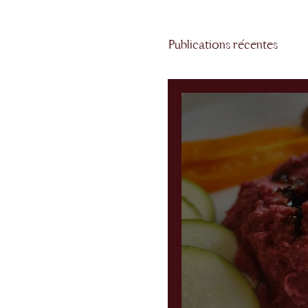
Publications récentes