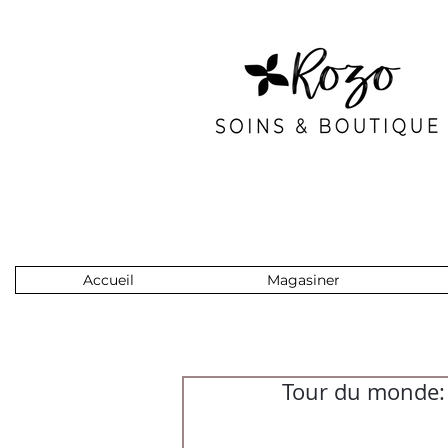
Accueil
Magasiner
Tour du monde: