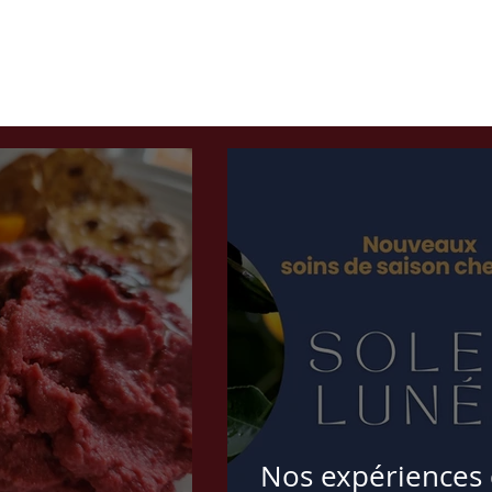
Nos expériences 